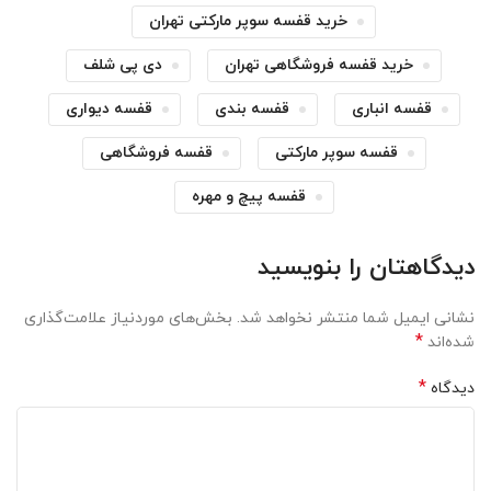
خرید قفسه سوپر مارکتی تهران
خرید قفسه فروشگاهی تهران
دی پی شلف
قفسه انباری
قفسه بندی
قفسه دیواری
قفسه سوپر مارکتی
قفسه فروشگاهی
قفسه پیچ و مهره
دیدگاهتان را بنویسید
نشانی ایمیل شما منتشر نخواهد شد.
بخش‌های موردنیاز علامت‌گذاری
*
شده‌اند
*
دیدگاه