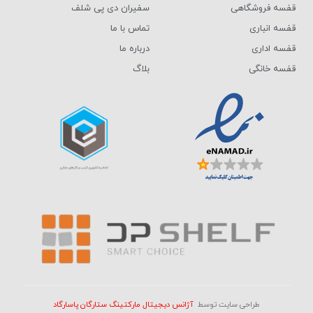
قفسه فروشگاهی
سفیران دی پی شلف
قفسه انباری
تماس با ما
قفسه اداری
درباره ما
قفسه خانگی
بلاگ
طراحی سایت توسط
آژانس دیجیتال مارکتینگ ستارگان پاسارگاد