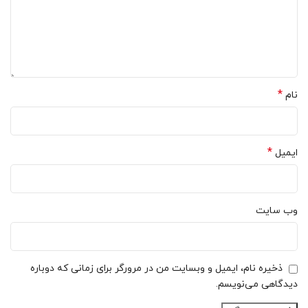
*
نام
*
ایمیل
وب‌ سایت
ذخیره نام، ایمیل و وبسایت من در مرورگر برای زمانی که دوباره
دیدگاهی می‌نویسم.