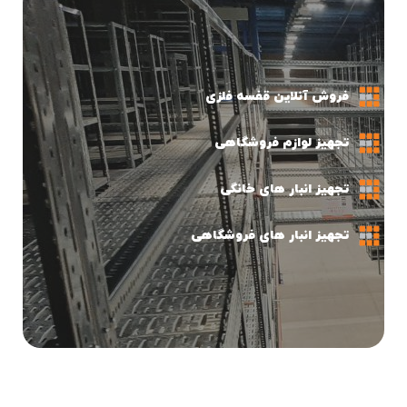
فروش آنلاین قفسه فلزی
تجهیز لوازم فروشگاهی
تجهیز انبار های خانگی
تجهیز انبار های فروشگاهی