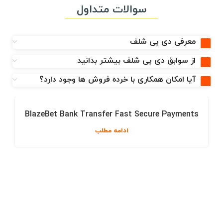
سوالات متداول
معرفی دی پی شلف
از سوابق دی پی شلف بیشتر بدانید
آیا امکان همکاری با خرده فروش ها وجود دارد؟
BlazeBet Bank Transfer Fast Secure Payments
ادامه مطلب