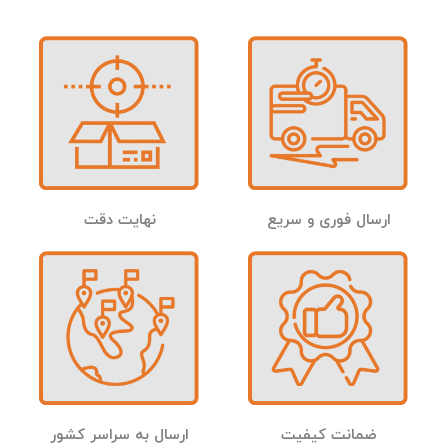
ارسال فوری و سریع
نهایت دقت
ضمانت کیفیت
ارسال به سراسر کشور