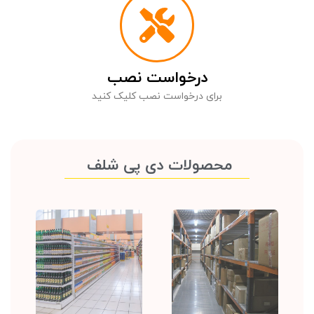
درخواست نصب
برای درخواست نصب کلیک کنید
محصولات دی پی شلف