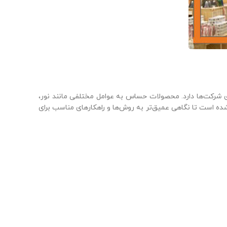
ی شرکت‌ها دارد. محصولات حساس به عوامل مختلفی مانند نور،
ه است تا نگاهی عمیق‌تر به روش‌ها و راهکارهای مناسب برای