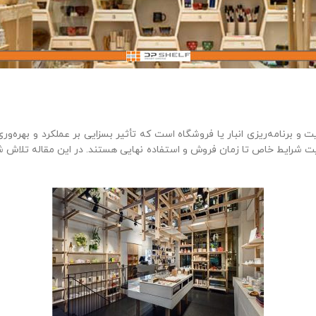
برنامه‌ریزی انبار یا فروشگاه است که تأثیر بسزایی بر عملکرد و بهره‌ور
ت شرایط خاص تا زمان فروش و استفاده نهایی هستند. در این مقاله تلاش شد