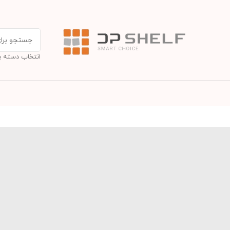
انتخاب دسته ب