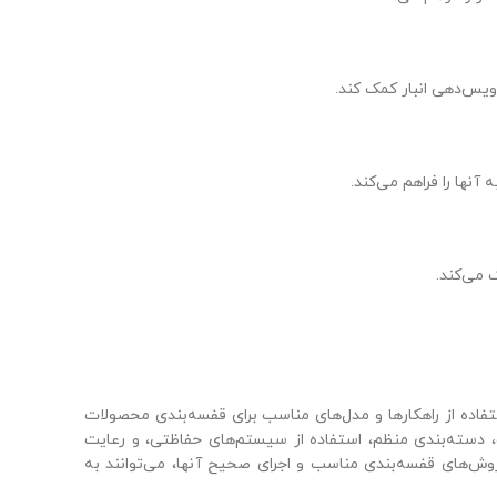
تفاده از راهکارها و مدل‌های مناسب برای قفسه‌بندی محصولات
 دسته‌بندی منظم، استفاده از سیستم‌های حفاظتی، و رعایت
ش‌های قفسه‌بندی مناسب و اجرای صحیح آنها، می‌توانند به