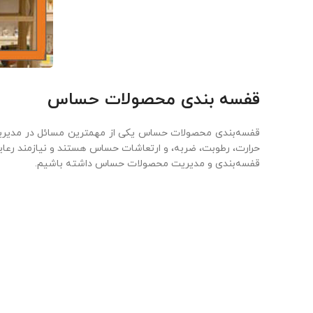
قفسه‌ بندی محصولات حساس
قفسه‌بندی محصولات حساس یکی از مهمترین مسائل در مدیریت و 
حرارت، رطوبت، ضربه، و ارتعاشات حساس هستند و نیازمند رعای
قفسه‌بندی و مدیریت محصولات حساس داشته باشیم.