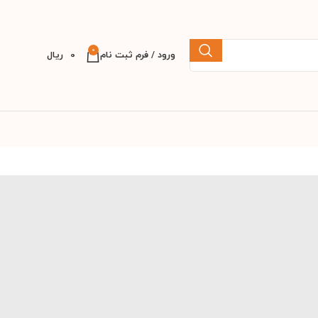
0
ورود / فرم ثبت نام
0
ریال