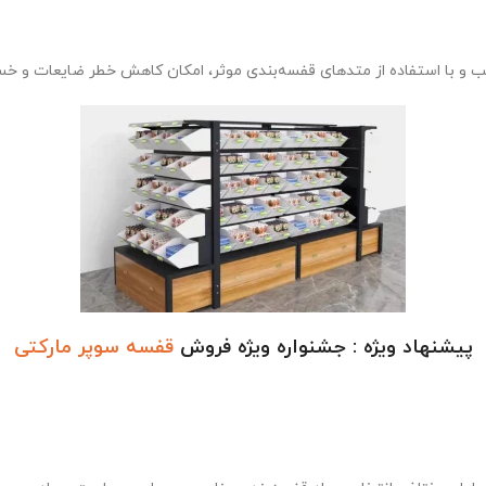
پیشنهاد ویژه : جشنواره ویژه فروش
قفسه سوپر مارکتی