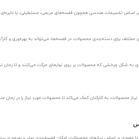
ه شکل چرخشی که محصولات بر روی نوارهای حرکت می‌کنند و تا زمان نیاز د
س