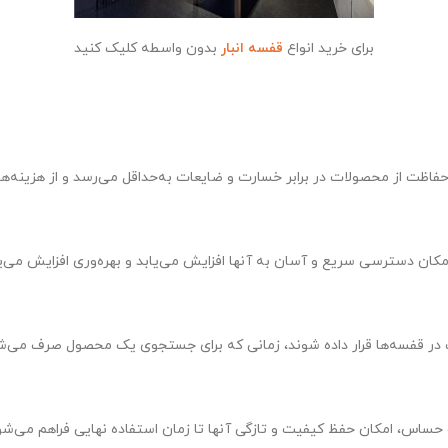
برای خرید انواع
قفسه انبار
بدون واسطه کلیک کنید