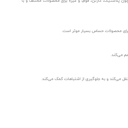
ن پلاستیک، کارتن، فوم، و غیره برای محصولات مختلف و با