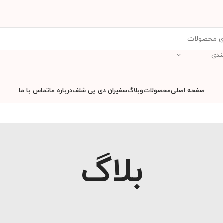
ندی
صفحه اصلی
محصولات
وبلاگ
سفیران دی پی شلف
درباره ما
تماس با ما
بلاگ