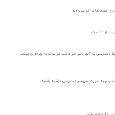
سترسی به آنها باقی می‌مانند، می‌تواند به بهره‌وری بیشتر