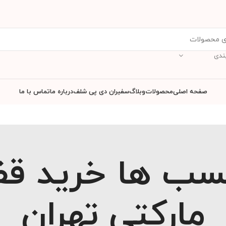
ندی
صفحه اصلی
محصولات
وبلاگ
سفیران دی پی شلف
درباره ما
تماس با ما
سب ها خرید ق
مارکتی تهران