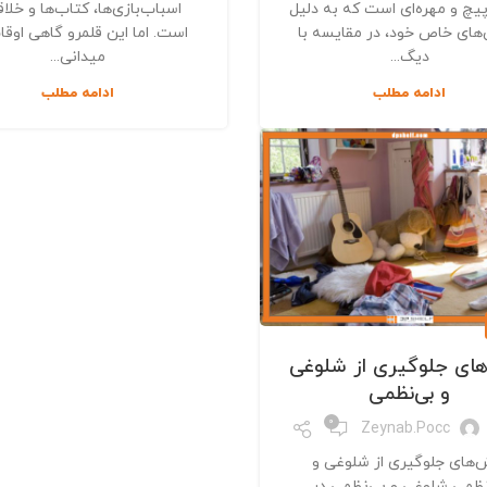
یچ و مهره‌ای است که به دلیل
اسباب‌بازی‌ها، کتاب‌ها و خلا
‌های خاص خود، در مقایسه با
است. اما این قلمرو گاهی اوقا
دیگ...
میدانی...
ادامه مطلب
ادامه مطلب
ای جلوگیری از شلوغی
و بی‌نظمی
0
Zeynab.pocc
‌های جلوگیری از شلوغی و
نظمی شلوغی و بی‌نظمی در