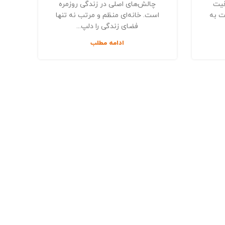
قیت
چالش‌های اصلی در زندگی روزمره
ت به
است. خانه‌ای منظم و مرتب نه تنها
فضای زندگی را دلپ...
ادامه مطلب