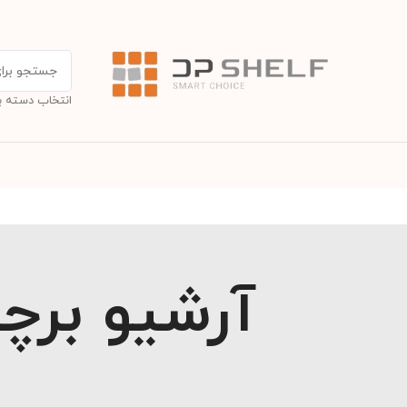
انتخاب دسته ب
آرشیو برچ