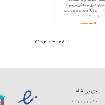
های کاری و خانگی می‌تواند
 منفی زیادی بر روی بهره‌وری،
روحیه و سلامت...
ادامه مطلب
بارگذاری پست های بیشتر
دی پی شلف
سفیران دی پی شلف