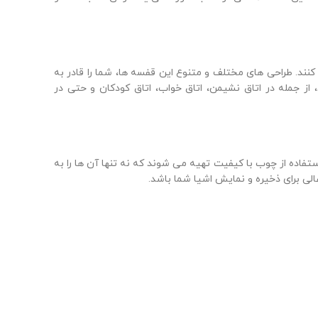
کنند. طراحی های مختلف و متنوع این قفسه ها، شما را قادر به
ز جمله در اتاق نشیمن، اتاق خواب، اتاق کودکان و حتی در
فاده از چوب با کیفیت تهیه می شوند که نه تنها آن ها را به
لی برای ذخیره و نمایش اشیا شما باشد.