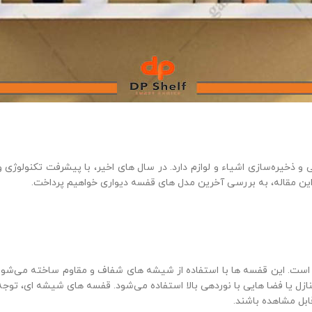
ذخیره‌سازی اشیاء و لوازم دارد. در سال‌ های اخیر، با پیشرفت تکنولوژی و
ر این مقاله، به بررسی آخرین مدل‌ های قفسه دیواری خواهیم پرداخت.
ست. این قفسه‌ ها با استفاده از شیشه‌ های شفاف و مقاوم ساخته می‌شوند
زل یا فضا هایی با نوردهی بالا استفاده می‌شود. قفسه‌ های شیشه ای، توج
قابل مشاهده باشند.