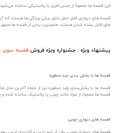
این قفسه‌ ها معمولاً از جنس فلزی یا پلاستیکی ساخته می‌شوند
قفسه‌ های دیواری قابل حمل دارای برخی ویژگی‌ ها هستند که آن ه
های قابل بسته شدن هستند. همچنین، برخی از قفسه‌ ها مجهز به 
پیشنهاد ویژه : جشنواره ویژه فروش
قفسه سوپر م
قفسه‌ ها با بخش ‌بندی چند منظوره
قفسه‌ ها با بخش‌بندی چند منظوره نیز از جمله آخرین مدل‌ ها
قفسه‌ ها معمولا از مواد مانند چوب یا پلاستیک ساخته شده و با 
قفسه های دیواری چوبی
قفسه های دیواری چوبی، یکی از رایج ترین و کاربردی ترین روش