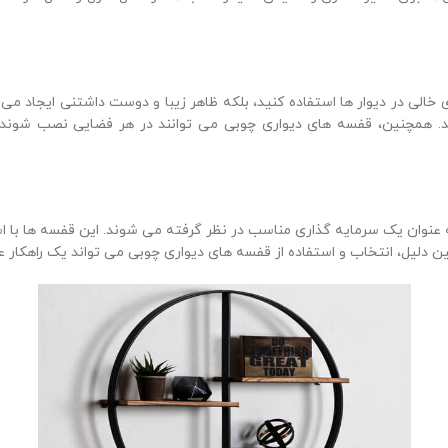
الی در دیوار ها استفاده کنید، بلکه ظاهر زیبا و دوست داشتنی ایجاد می 
 همچنین، قفسه های دیواری چوبی می توانند در هر فضایی نصب شوند، ا
عنوان یک سرمایه گذاری مناسب در نظر گرفته می شوند. این قفسه ها با است
دلیل، انتخاب و استفاده از قفسه های دیواری چوبی می تواند یک راهکار عا