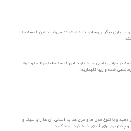
 و بسیاری دیگر از وسایل خانه استفاده می‌شوند. این قفسه‌ ها
ند.
 در طراحی داخلی خانه دارند. این قفسه‌ ها با طرح‌ ها و مواد
اندهی شده و زیبا نگهدارید.
هید و با تنوع مدل‌ ها و طرح‌ ها، به آسانی آن‌ ها را با سبک و
و چشم نواز برای فضای خانه خود ایجاد کنید.