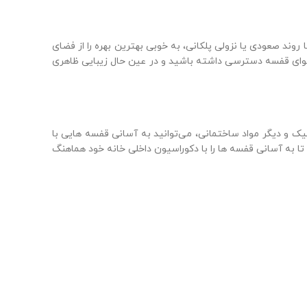
روند صعودی یا نزولی پلکانی، به خوبی بهترین بهره را از فضای
 محتوای قفسه دسترسی داشته باشید و در عین حال زیبایی ظاهری
یک و دیگر مواد ساختمانی، می‌توانید به آسانی قفسه‌ هایی با
تا به آسانی قفسه‌ ها را با دکوراسیون داخلی خانه خود هماهنگ