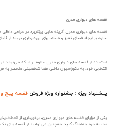
قفسه‌ های دیواری مدرن
قفسه‌ های دیواری مدرن گزینه‌ هایی پرکاربرد در طراحی داخلی ه
علاوه بر ایجاد فضای تمیز و منظم، برای بهره‌برداری بهینه از فضای
استفاده از قفسه‌ های دیواری مدرن علاوه بر اینکه می‌تواند در
انتخابی خود، به دکوراسیون داخلی فضا شخصیتی منحصر به فرد م
پیشنهاد ویژه : جشنواره ویژه فروش
قفسه پیچ و 
یکی از مزایای قفسه‌ های دیواری مدرن، برخورداری از انعطاف‌پذیر
سلیقه خود هماهنگ کنید. همچنین می‌توانید از قفسه‌ های تک رنگ