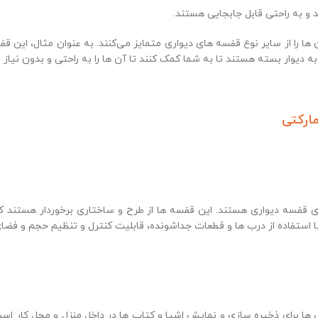
 و به راحتی قابل جابجایی هستند.
ا را از سایر نوع قفسه‌ های دیواری متمایز می‌کنند. به عنوان مثال، این قفس
دیوار بسته هستند تا به شما کمک کنند تا آن ها را به راحتی و بدون نیاز 
ارکتی
ی قفسه دیواری هستند. این قفسه‌ ها از طرح و ساختاری برخوردار هستند که
استفاده از درب‌ ها و قطعات جداشونده، قابلیت کنترل و تنظیم حجم و فضای داخ
 ها برای ذخیره سازی و نمایش اشیا و کتاب ها در داخل منزل و محل کار ا