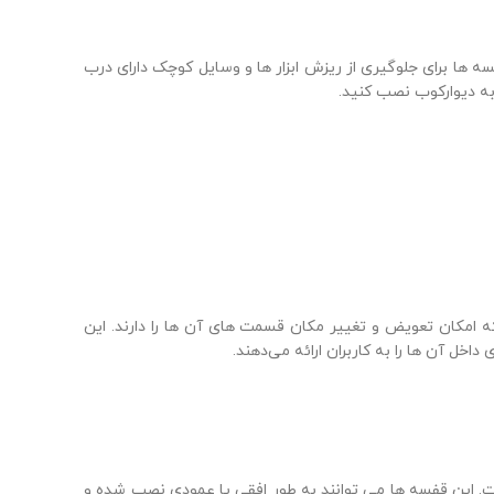
ه‌ ها برای جلوگیری از ریزش ابزار ها و وسایل کوچک دارای درب‌
به دیوارکوب نصب کنید.
 امکان تعویض و تغییر مکان قسمت‌ های آن‌ ها را دارند. این
ل آن‌ ها را به کاربران ارائه می‌دهند.
ست. این قفسه ها می توانند به طور افقی یا عمودی نصب شده و