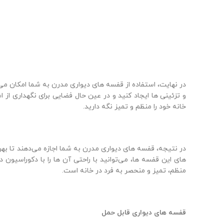
در نهایت، استفاده از قفسه‌ های دیواری مدرن به شما امکان می
و تزئینی‌ ها ایجاد کنید و در عین حال فضایی برای نگهداری از 
خانه خود را منظم و تمیز نگه دارید.
در نتیجه، قفسه‌ های دیواری مدرن به شما اجازه می‌دهند تا بهره
های این قفسه‌ ها، می‌توانید با راحتی آن‌ ها را با دکوراسی
منظم، تمیز و منحصر به فرد در خانه است.
قفسه‌ های دیواری قابل حمل