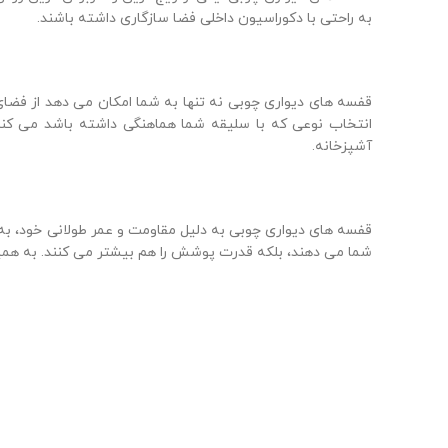
به راحتی با دکوراسیون داخلی فضا سازگاری داشته باشند.
قفسه های دیواری چوبی نه تنها به شما امکان می دهد از فضای خ
انتخاب نوعی که با سلیقه شما هماهنگی داشته باشد می کند.
آشپزخانه.
قفسه های دیواری چوبی به دلیل مقاومت و عمر طولانی خود، به 
شما می دهند، بلکه قدرت پوشش را هم بیشتر می کنند. به همین 