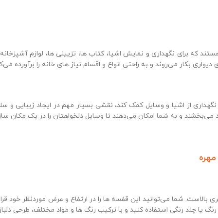
ستند که برای نگهداری و نمایش اشیا، کتاب‌ ها، تزیینی‌ ها، لوازم آشپزخانه
 دیواری بکار می‌روند و به راحتی انواع و اقسام نیاز های خانه را برآورده می‌کن
 نگهداری از اشیا و وسایل کمک کند، نقشی بسیار مهم در ایجاد زیبایی و سلیقه
ی‌بخشند و به شما امکان می‌دهند تا وسایل دلخواهتان را در یک مکان سازم
مهره
ی بالاست. شما می‌توانید این قفسه‌ ها را در ارتفاع و عرض موردنظر خود قرار د
 یا چند رنگی استفاده کنید و با ترکیب رنگ‌ ها و مواد مختلف، طرحی دلباز 