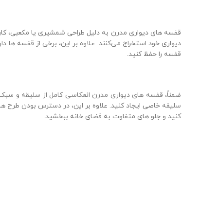
قفسه‌ های دیواری مدرن به دلیل طراحی شمشیری یا مکعبی، کاربرد
دیواری خود استخراج می‌کنند. علاوه بر این، برخی از قفسه‌ ها
قفسه را حفظ کنید.
ضمناً، قفسه‌ های دیواری مدرن انعکاسی کامل از سلیقه و سبک ز
سلیقه خاصی ایجاد کنید. علاوه بر این، در دسترس بودن طرح‌ های
کنید و جلو های متفاوت به فضای خانه ببخشید.