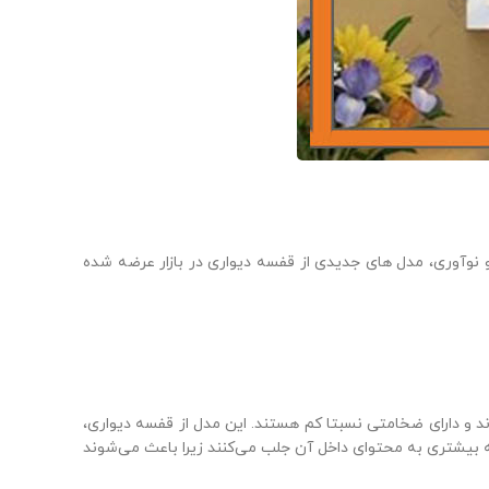
 نوآوری، مدل‌ های جدیدی از قفسه دیواری در بازار عرضه شده
 و دارای ضخامتی نسبتا کم هستند. این مدل از قفسه دیواری،
ه بیشتری به محتوای داخل آن جلب می‌کنند زیرا باعث می‌شوند