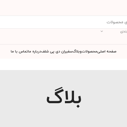
ندی
صفحه اصلی
محصولات
وبلاگ
سفیران دی پی شلف
درباره ما
تماس با ما
بلاگ