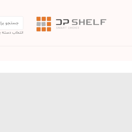
انتخاب دسته ب