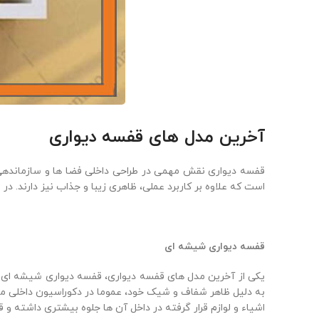
آخرین مدل‌ های قفسه دیواری
قفسه دیواری نقش مهمی در طراحی داخلی فضا ها و سازماندهی و 
است که علاوه بر کاربرد عملی، ظاهری زیبا و جذاب نیز دارند. د
قفسه دیواری شیشه ای
یکی از آخرین مدل‌ های قفسه دیواری، قفسه دیواری شیشه ای ا
به دلیل ظاهر شفاف و شیک خود، عموما در دکوراسیون داخلی منا
اشیاء و لوازم قرار گرفته در داخل آن‌ ها جلوه بیشتری داشته و 