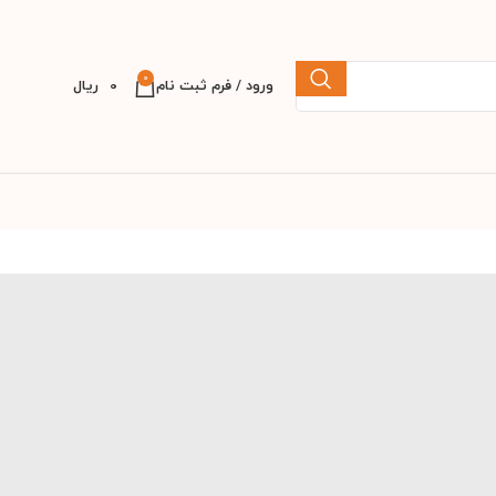
0
ورود / فرم ثبت نام
0
ریال