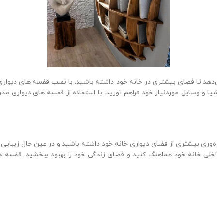
‌دهد تا فضای بیشتری در خانه خود داشته باشید. با نصب قفسه‌ های دیواری
اشیا و وسایل موردنیاز خود فراهم آورید. با استفاده از قفسه‌ های دیواری مد
‌وری بیشتری از فضای دیواری خانه خود داشته باشید و در عین حال زیبایی و س
ون داخلی خانه خود هماهنگ کنید و فضای زندگی خود را بهبود ببخشید. قفسه‌