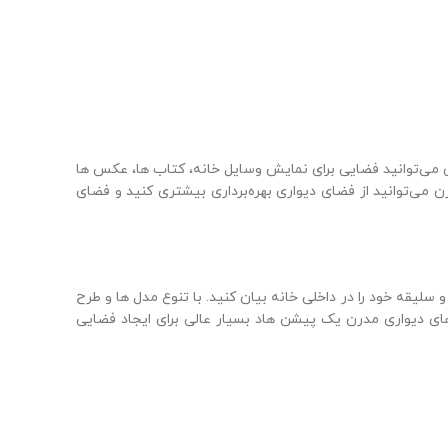
 می‌توانید فضایی برای نمایش وسایل خانه، کتاب‌ ها، عکس‌ ها
رن می‌توانید از فضای دیواری بهره‌برداری بیشتری کنید و فضای
لیقه خود را در داخلی خانه بیان کنید. با تنوع مدل‌ ها و طرح‌
 های دیواری مدرن یک پیشن هاد بسیار عالی برای ایجاد فضایی