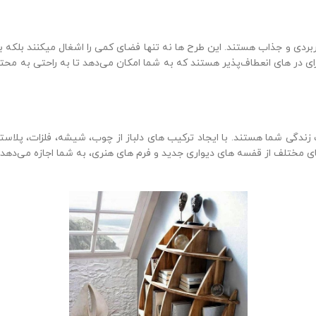
ی و جذاب هستند. این طرح‌ ها نه تنها فضای کمی را اشغال میکنند بلکه با 
 دارای در های انعطاف‌پذیر هستند که به شما امکان می‌دهد تا به راحتی به
ندگی شما هستند. با ایجاد ترکیب‌ های دلباز از چوب، شیشه، فلزات، پلاست
 مختلف از قفسه‌ های دیواری جدید و فرم‌ های هنری، به شما اجازه می‌دهد 