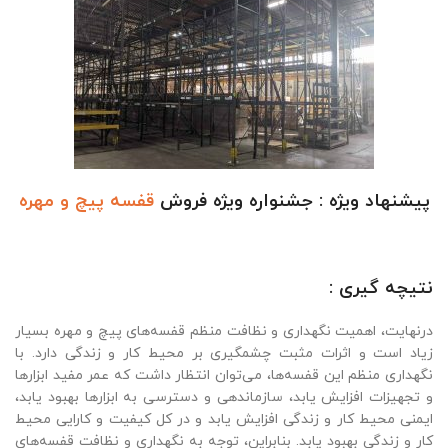
پیشنهاد ویژه : جشنواره ویژه فروش
قفسه پیچ و مهره
نتیچه گیری :
درنهایت، اهمیت نگهداری و نظافت منظم قفسه‌های پیچ و مهره بسیار
زیاد است و اثرات مثبت چشمگیری بر محیط کار و زندگی دارد. با
نگهداری منظم این قفسه‌ها، می‌توان انتظار داشت که عمر مفید ابزارها
و تجهیزات افزایش یابد، سازماندهی و دسترسی به ابزارها بهبود یابد،
ایمنی محیط کار و زندگی افزایش یابد و در کل کیفیت و کارایی محیط
کار و زندگی بهبود یابد. بنابراین، توجه به نگهداری و نظافت قفسه‌های