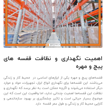
اهمیت نگهداری و نظافت قفسه‌ های
پیچ و مهره
قفسه‌های پیچ و مهره یکی از ابزارهای اساسی در محیط کار و زندگی
می‌باشند. این قفسه‌ها برای نگهداری انواع ابزار، تجهیزات، مواد و موارد
دیگر استفاده می‌شوند و اگرچه ممکن است به نظر برسد که نگهداری و
نظافت این قفسه‌ها اهمیت چندانی ندارد، اما واقعیت این است که این
موضوع بسیار حیاتی است و تاثیر چشمگیری بر بهبود سازماندهی و
کارایی محیط کار و زندگی و طول عمر قفسه دارد.