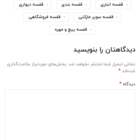
قفسه انباری
قفسه بندی
قفسه دیواری
قفسه سوپر مارکتی
قفسه فروشگاهی
قفسه پیچ و مهره
دیدگاهتان را بنویسید
نشانی ایمیل شما منتشر نخواهد شد.
بخش‌های موردنیاز علامت‌گذاری
*
شده‌اند
*
دیدگاه