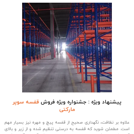
پیشنهاد ویژه : جشنواره ویژه فروش
قفسه سوپر
مارکتی
علاوه بر نظافت، نگهداری صحیح از قفسه پیچ و مهره نیز بسیار مهم
است. مطمئن شوید که قفسه به درستی تنظیم شده و از زیر و بالای