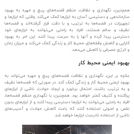
همچنین، نگهداری و نظافت منظم قفسه‌های پیچ و مهره به بهبود
سازماندهی و دسترسی آسان به ابزارها کمک می‌کند. وقتی که ابزارها و
تجهیزات در قفسه‌ها به ترتیب و با دقت قرار گرفته‌اند و قفسه‌ها
نظیف و سالم هستند، افراد به راحتی می‌توانند به ابزارهای خود
دسترسی پیدا کرده و آنها را به سرعت پیدا کنند. این امر به بهبود
کارایی و کاهش وقفه‌های محیط کار و زندگی کمک می‌کند و میزان زمان
و انرژی مصرفی را کاهش می‌دهد.
بهبود ایمنی محیط کار
علاوه بر این، نگهداری و نظافت قفسه‌های پیچ و مهره می‌تواند به
بهبود ایمنی محیط کار و زندگی کمک کند. در صورتی که قفسه‌ها نظیف
و به ترتیب باشند، احتمال برخورد و ایجاد حوادث ناشی از ابزارهای
پراکنده و کثیف کمتر خواهد بود. همچنین، با نگهداری منظم قفسه‌ها،
افراد به راحتی می‌توانند به ابزارها دسترسی پیدا کنند و از ابزارهای بدون
نقص و اصولی استفاده کنند که باعث کاهش حوادث و آسیب‌های
ناشی از استفاده نادرست ابزارها خواهد شد.