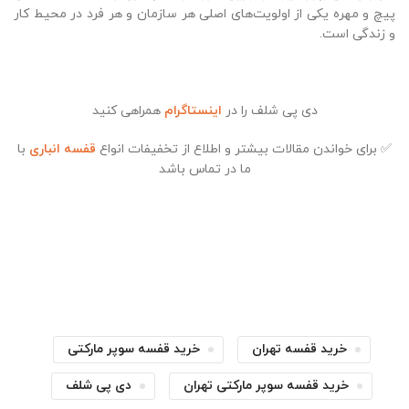
پیچ و مهره یکی از اولویت‌های اصلی هر سازمان و هر فرد در محیط کار
و زندگی است.
دی پی شلف را در
اینستاگرام
همراهی کنید
✅ برای خواندن مقالات بیشتر و اطلاع از تخفیفات انواع
قفسه انباری
با
ما در تماس باشد
خرید قفسه تهران
خرید قفسه سوپر مارکتی
خرید قفسه سوپر مارکتی تهران
دی پی شلف