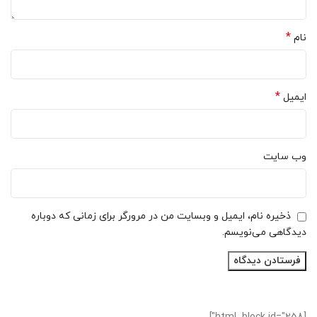
*
نام
*
ایمیل
وب‌ سایت
ذخیره نام، ایمیل و وبسایت من در مرورگر برای زمانی که دوباره
دیدگاهی می‌نویسم.