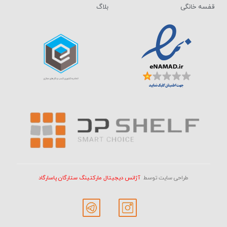
قفسه خانگی
بلاگ
طراحی سایت توسط
آژانس دیجیتال مارکتینگ ستارگان پاسارگاد