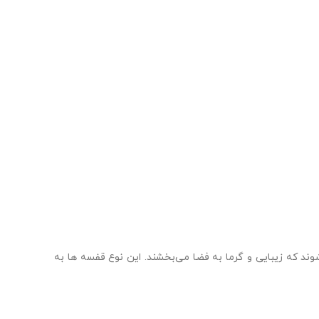
ند که زیبایی و گرما به فضا می‌بخشند. این نوع قفسه ها به