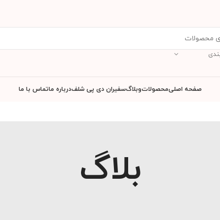
ندی
صفحه اصلی
محصولات
وبلاگ
سفیران دی پی شلف
درباره ما
تماس با ما
بلاگ