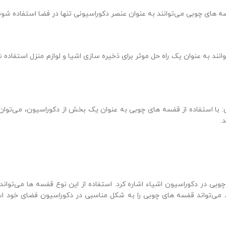
انند به عنوان یک راه حل موثر برای ذخیره سازی اشیا و لوازم منزل استفاده ش
: با استفاده از قفسه های چوبی به عنوان یک بخش از دکوراسیون، می‌توان ف
.
وبی در دکوراسیون اشیاء اشاره کرد. استفاده از این نوع قفسه ها می‌توان
د می‌تواند قفسه های چوبی را به شکل مناسبی در دکوراسیون فضای خود است