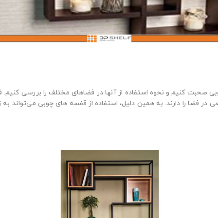
وبی صحبت کنیم و نحوه استفاده از آنها در فضاهای مختلف را بررسی کنیم. 
 در فضا را دارند. به همین دلیل، استفاده از قفسه های چوبی می‌تواند به 