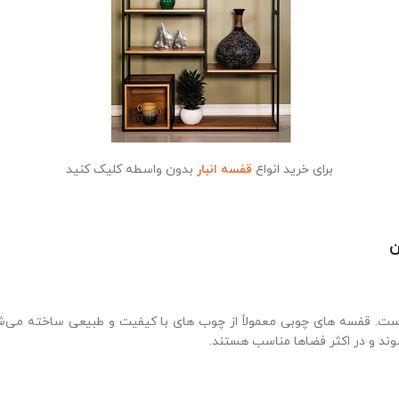
برای خرید انواع
قفسه انبار
بدون واسطه کلیک کنید
ن
ا است. قفسه های چوبی معمولاً از چوب های با کیفیت و طبیعی ساخته می‌شو
د و در اکثر فضاها مناسب هستند.