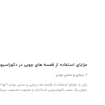
مزایای استفاده از قفسه های چوبی در دکوراسیو
1- زیبایی و سنتی بودن :
یکی از مزایای استفاده از قفسه ها، زیبایی و سنتی بودن آنه
عنوان یک عنصر دکوراسیونی استاندارد و محبوب محسوب می‌شون