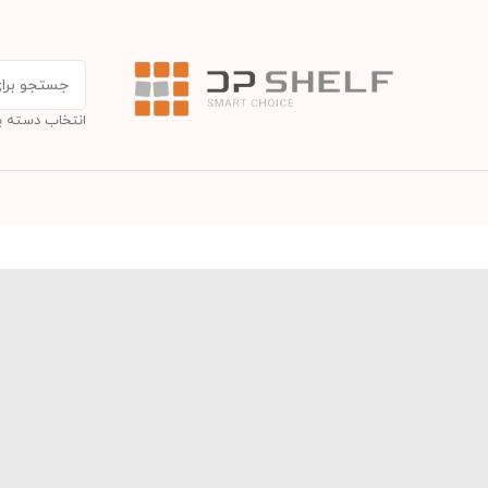
انتخاب دسته ب