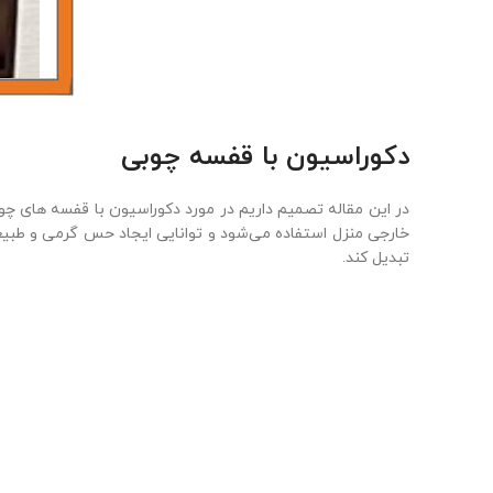
دکوراسیون با قفسه چوبی
در این مقاله تصمیم داریم در مورد دکوراسیون با قفسه های چ
خارجی منزل استفاده می‌شود و توانایی ایجاد حس گرمی و طبیعی
تبدیل کند.