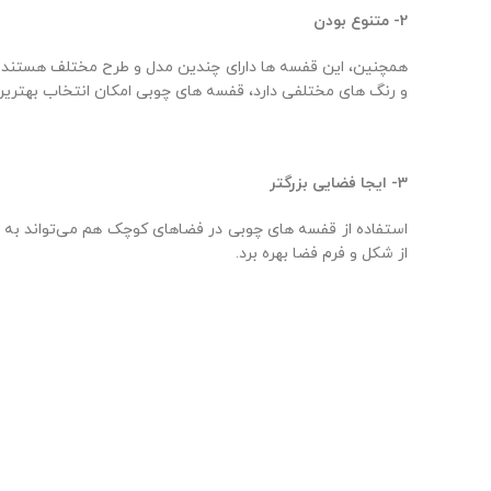
2- متنوع بودن
همچنین، این قفسه ها دارای چندین مدل و طرح مختلف هستند که 
و رنگ های مختلفی دارد، قفسه های چوبی امکان انتخاب بهترین م
3- ایجا فضایی بزرگتر
استفاده از قفسه های چوبی در فضاهای کوچک هم می‌تواند به خل
از شکل و فرم فضا بهره برد.