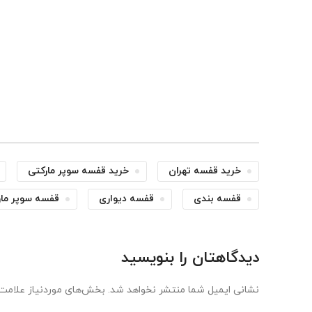
خرید قفسه تهران
خرید قفسه سوپر مارکتی
قفسه بندی
قفسه دیواری
قفسه سوپر مار
دیدگاهتان را بنویسید
نشانی ایمیل شما منتشر نخواهد شد.
بخش‌های موردنیاز علامت‌