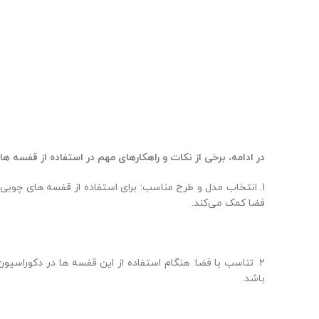
در ادامه، برخی از نکات و راهکارهای مهم در استفاده از قفسه ه
1. انتخاب مدل و طرح مناسب: برای استفاده از قفسه های چوب
فضا کمک می‌کند.
2. تناسب با فضا: هنگام استفاده از این قفسه ها در دکوراسیو
باشد.