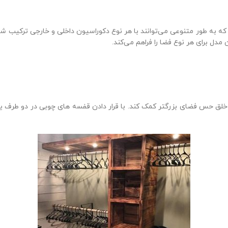
به طور متنوعی می‌توانند با هر نوع دکوراسیون داخلی و خارجی ترکیب شون
دل برای هر نوع فضا را فراهم می‌کند.
ق حس فضای بزرگتر کمک کند. با قرار دادن قفسه های چوبی در دو طرف یا رو