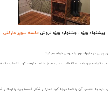
پیشنهاد ویژه : جشنواره ویژه فروش
قفسه سوپر مارکتی
ای چوبی در دکوراسیون را بررسی خواهیم کرد:
ی در دکوراسیون، باید به انتخاب مدل و طرح مناسب توجه کرد. انتخاب یک
ن، باید به تناسب آن با فضا توجه کرد. اندازه و شکل قفسه باید با ابعاد 