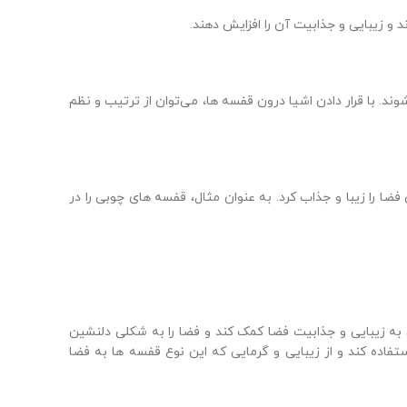
وند. با قرار دادن اشیا درون قفسه ها، می‌توان از ترتیب و نظم
ضا را زیبا و جذاب کرد. به عنوان مثال، قفسه های چوبی را در
د به زیبایی و جذابیت فضا کمک کند و فضا را به شکلی دلنشین
فاده کند و از زیبایی و گرمایی که این نوع قفسه ها به فضا