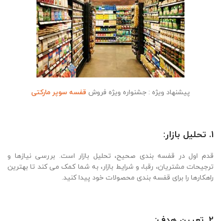
پیشنهاد ویژه : جشنواره ویژه فروش
قفسه سوپر مارکتی
1. تحلیل بازار:
قدم اول در قفسه بندی صحیح، تحلیل بازار است. بررسی نیازها و
ترجیحات مشتریان، رقبا، و شرایط بازار، به شما کمک می کند تا بهترین
راهکارها را برای قفسه بندی محصولات خود پیدا کنید.
2. تعیین هدف: