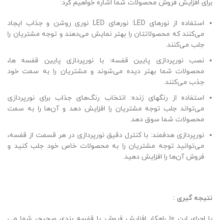
برای افزایش فروش محصولات شما اشاره خواهیم کرد:
استفاده از نورهای LED: نورهای LED نوری روشن و جذاب ایجاد
می‌کنند که محصولاتتان را بهتر نمایش می‌دهند و توجه مشتریان را
جلب می‌کنند.
نصب نورپردازی پایین قفسه: با نورپردازی پایین قفسه ها،
محصولات شما بهتر دیده می‌شوند و مشتریان را به سمت خود
جذب می‌کنند.
استفاده از رنگهای زنده: انتخاب رنگ‌های جذاب برای نورپردازی
می‌تواند جلب توجه مشتریان را افزایش دهد و آن‌ها را به سمت
محصولات شما سوق دهد.
نورپردازی هدفمند: با کنترل دقیق نورپردازی در هر قسمت از قفسه،
می‌توانید توجه مشتریان را به محصولات خاص خود جلب کنید و
فروش آن‌ها را افزایش دهید.
نتیجه گیری :
با اجرای این 10 راهکار افزایش فروش با قفسه بندی صحیح، شما می