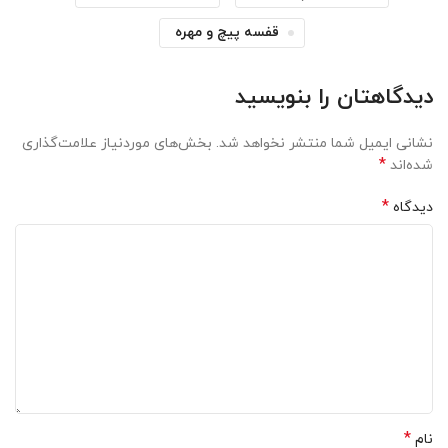
قفسه پیچ و مهره
دیدگاهتان را بنویسید
نشانی ایمیل شما منتشر نخواهد شد.
بخش‌های موردنیاز علامت‌گذاری
*
شده‌اند
*
دیدگاه
*
نام