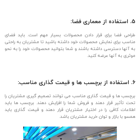
5. استفاده از معماری فضا:
طراحی فضا برای قرار دادن محصولات بسیار مهم است. باید فضای
مناسب برای نمایش محصولات خود داشته باشید تا مشتریان به راحتی
به آنها دسترسی داشته باشند و شما بتوانید محصولات خود را به نحو
موثری به آنها عرضه کنید.
6. استفاده از برچسب ها و قیمت گذاری مناسب:
برچسب ها و قیمت گذاری مناسب می توانند تصمیم گیری مشتریان را
تحت تأثیر قرار دهند و فروش شما را افزایش دهند. برچسب ها باید
اطلاعات کافی را در اختیار مشتریان قرار دهند و قیمت گذاری باید
همسو با بازار و توان خرید مشتریان باشد.