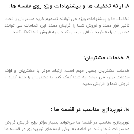
8. ارائه تخفیف ها و پیشنهادات ویژه روی قفسه ها:
تخفیف ها و پیشنهادات ویژه می توانند تصمیم خرید مشتریان را تحت
تأثیر قرار دهند و فروش شما را افزایش دهند. این اقدامات می توانند
مشتریان را به خرید اضافی ترغیب کنند و به فروش شما کمک کنند.
9. خدمات مشتریان:
خدمات مشتریان بسیار مهم است. ارتباط موثر با مشتریان و ارائه
خدمات برتر، می تواند به شما کمک کند تا مشتریان را حفظ کنید و
فروش شما را افزایش دهید.
10. نورپردازی مناسب در قفسه ها :
نورپردازی مناسب در قفسه ها می‌تواند بسیار مؤثر برای افزایش فروش
محصولات شما باشد. در ادامه به برخی ایده‌ های نورپردازی در قفسه ها