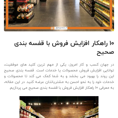
10 راهکار افزایش فروش با قفسه بندی
صحیح
در جهان کسب و کار امروز، یکی از مهم ترین کلید های موفقیت،
توانایی افزایش فروش محصولات یا خدمات است. قفسه بندی صحیح
این روند را بهبود می بخشد و به شما کمک می کند تا محصولات و
خدمات خود را به نحو احسن به مشتریانتان عرضه کنید. در این مقاله،
به معرفی 10 راهکار افزایش فروش با قفسه بندی صحیح می پردازیم.