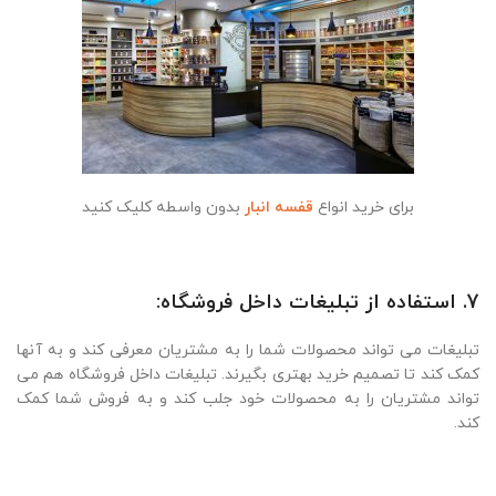
برای خرید انواع
قفسه انبار
بدون واسطه کلیک کنید
7. استفاده از تبلیغات داخل فروشگاه:
تبلیغات می تواند محصولات شما را به مشتریان معرفی کند و به آنها
کمک کند تا تصمیم خرید بهتری بگیرند. تبلیغات داخل فروشگاه هم می
تواند مشتریان را به محصولات خود جلب کند و به فروش شما کمک
کند.