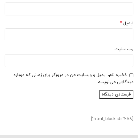
*
ایمیل
وب‌ سایت
ذخیره نام، ایمیل و وبسایت من در مرورگر برای زمانی که دوباره
دیدگاهی می‌نویسم.
[html_block id="258"]