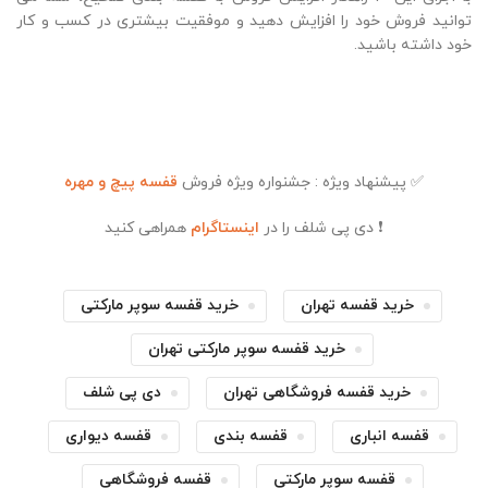
توانید فروش خود را افزایش دهید و موفقیت بیشتری در کسب و کار
خود داشته باشید.
✅ پیشنهاد ویژه : جشنواره ویژه فروش
قفسه پیچ و مهره
❗ دی پی شلف را در
اینستاگرام
همراهی کنید
خرید قفسه تهران
خرید قفسه سوپر مارکتی
خرید قفسه سوپر مارکتی تهران
خرید قفسه فروشگاهی تهران
دی پی شلف
قفسه انباری
قفسه بندی
قفسه دیواری
قفسه سوپر مارکتی
قفسه فروشگاهی