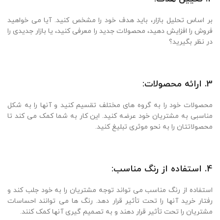
بر اساس تحلیل بازار، باید هدف خود را مشخص کنید. آیا می خواهید
فروش را افزایش دهید، محصولات جدید را معرفی کنید، یا بازار جدیدی را
در نظر بگیرید؟
3. ارائه محصولات:
محصولات خود را به گروه های مختلف تقسیم کنید و آنها را به شکل
مناسبی به مشتریان خود عرضه کنید. این کار به شما کمک می کند تا
محصولاتتان را به نحو موثری تبلیغ کنید.
4. استفاده از رنگ مناسب:
استفاده از رنگ مناسب می تواند توجه مشتریان را به خود جلب کند و
رفتار خرید آنها را تحت تأثیر قرار دهد. رنگ ها می توانند احساسات
مشتریان را تحت تأثیر قرار دهند و به تصمیم گیری آنها کمک کنند.