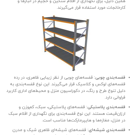
همین دلیل، برای نگهداری از اقلام سنگین و حجیم در انبارها و
کارخانجات مورد استفاده قرار می‌گیرند.
قفسه‌بندی چوبی:
قفسه‌های چوبی از نظر زیبایی ظاهری، در رده
قفسه‌های لوکس و کلاسیک قرار می‌گیرند. این نوع قفسه‌بندی به
دلیل تنوع طرح و رنگ، در دکوراسیون منزل و محیط‌های اداری کاربرد
فراوانی دارد.
قفسه‌بندی پلاستیکی:
قفسه‌های پلاستیکی، سبک، کم‌وزن و
ارزان‌قیمت هستند. این نوع قفسه‌بندی برای نگهداری از اقلام سبک
در منزل، مغازه‌ها و هایپرمارکت‌ها مناسب است.
قفسه‌بندی شیشه‌ای:
قفسه‌های شیشه‌ای ظاهری شیک و مدرن