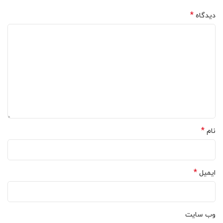
*
دیدگاه
*
نام
*
ایمیل
وب‌ سایت