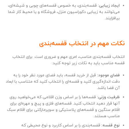
ایجاد زیبایی:
قفسه‌بندی، به خصوص قفسه‌های چوبی و شیشه‌ای،
می‌توانند به زیبایی دکوراسیون منزل، فروشگاه و یا محیط کار شما
بیافزایند.
نکات مهم در انتخاب قفسه‌بندی
انتخاب قفسه‌بندی مناسب، امری مهم و ضروری است. برای انتخاب
قفسه مناسب باید به نکات زیر توجه کنید:
فضای موجود:
قبل از خرید قفسه، باید فضای مورد نظر خود را به
دقت اندازه‌گیری کنید و قفسه‌ای را انتخاب کنید که متناسب با ابعاد
آن فضا باشد.
ظرفیت وزنی:
قفسه‌ها را بر اساس وزن اقلامی که می‌خواهید روی
آنها قرار دهید انتخاب کنید. قفسه‌های فلزی و پیچ و مهره‌ای برای
اقلام سنگین و قفسه‌های پلاستیکی و سوپرمارکتی برای اقلام سبک
مناسب هستند.
نوع قفسه:
قفسه‌بندی را بر اساس کاربرد و نوع محیطی که