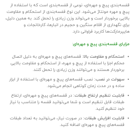
قفسه‌بندی پیچ و مهره‌ای، نوعی از قفسه‌بندی است که با استفاده از
پیچ و مهره مونتاژ می‌شود. این نوع قفسه‌بندی از استحکام و مقاومت
بالایی برخوردار است و می‌تواند وزن زیادی را تحمل کند. به همین دلیل،
برای نگهداری از اقلام سنگین و حجیم در انبارها، کارخانجات و
هایپرمارکت‌ها کاربرد فراوانی دارد.
مزایای قفسه‌بندی پیچ و مهره‌ای:
استحکام و مقاومت بالا:
قفسه‌های پیچ و مهره‌ای به دلیل اتصال
محکم اجزا با استفاده از پیچ و مهره، از استحکام و مقاومت بالایی
برخوردار هستند و می‌توانند وزن زیادی را تحمل کنند.
سهولت در نصب:
نصب قفسه‌های پیچ و مهره‌ای با استفاده از ابزار
ساده و در مدت زمان کوتاهی انجام می‌شود.
قابلیت تنظیم ارتفاع طبقات:
در قفسه‌های پیچ و مهره‌ای، ارتفاع
طبقات قابل تنظیم است و شما می‌توانید قفسه را متناسب با نیاز
خود تنظیم کنید.
قابلیت افزایش طبقات:
در صورت نیاز، می‌توانید به تعداد طبقات
قفسه‌های پیچ و مهره‌ای اضافه کنید.