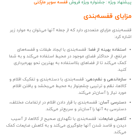
پیشنهاد ویژه : جشنواره ویژه فروش
قفسه سوپر مارکتی
مزایای قفسه‌بندی
قفسه‌بندی مزایای متعددی دارد که از جمله آنها می‌توان به موارد زیر
اشاره کرد:
استفاده بهینه از فضا:
قفسه‌بندی با ایجاد طبقات و قفسه‌های
مرتفع، از حداکثر فضای موجود در محیط استفاده می‌کند و به شما
کمک می‌کند تا از فضاهای بلااستفاده به بهترین نحو بهره‌برداری
کنید.
سازماندهی و نظم‌دهی:
قفسه‌بندی با دسته‌بندی و تفکیک اقلام و
کالاها، نظم و ترتیبی چشم‌نواز به محیط می‌بخشد و یافتن اقلام
مورد نیاز را آسان‌تر می‌کند.
دسترسی آسان:
قفسه‌بندی با قرار دادن اقلام در ارتفاعات مختلف،
دسترسی به آنها را آسان‌تر و سریع‌تر می‌کند.
کاهش ضایعات:
قفسه‌بندی با نگهداری صحیح از کالاها، از آسیب
دیدن و فاسد شدن آنها جلوگیری می‌کند و به کاهش ضایعات کمک
می‌کند.