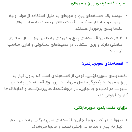
معایب قفسه‌بندی پیچ و مهره‌ای:
قیمت بالا:
قفسه‌های پیچ و مهره‌ای به دلیل استفاده از مواد اولیه
مرغوب و ساختار محکم، از قیمت بالاتری نسبت به سایر انواع
قفسه‌بندی برخوردار هستند.
ظاهر صنعتی:
قفسه‌های پیچ و مهره‌ای به دلیل نوع اتصال، ظاهری
صنعتی دارند و برای استفاده در محیط‌های مسکونی و اداری مناسب
نیستند.
2. قفسه‌بندی سوپرمارکتی:
قفسه‌بندی سوپرمارکتی، نوعی از قفسه‌بندی است که بدون نیاز به
پیچ و مهره به یکدیگر متصل می‌شوند. این نوع قفسه‌بندی به دلیل
سهولت در نصب و جابجایی، در فروشگاه‌ها، هایپرمارکت‌ها و کتابخانه‌ها
کاربرد فراوانی دارد.
مزایای قفسه‌بندی سوپرمارکتی:
سهولت در نصب و جابجایی:
قفسه‌های سوپرمارکتی به دلیل عدم
نیاز به پیچ و مهره، به راحتی نصب و جابجا می‌شوند.