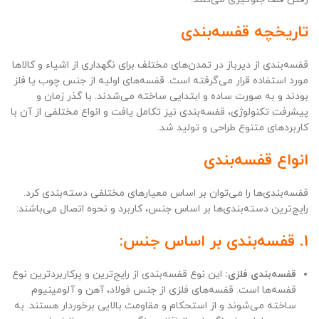
تاریخچه قفسه‌بندی
قفسه‌بندی از دیرباز در تمدن‌های مختلف برای نگهداری از اشیاء و کالاها
مورد استفاده قرار می‌گرفته است. قفسه‌های اولیه از جنس چوب یا فلز
بودند و به صورت ساده و ابتدایی ساخته می‌شدند. با گذر زمان و
پیشرفت تکنولوژی، قفسه‌بندی نیز تکامل یافت و انواع مختلفی از آن با
کاربردهای متنوع طراحی و تولید شد.
انواع قفسه‌بندی
قفسه‌بندی‌ها را می‌توان بر اساس معیارهای مختلفی دسته‌بندی کرد.
رایج‌ترین دسته‌بندی‌ها بر اساس جنس، کاربرد و نحوه اتصال می‌باشند:
1. قفسه‌بندی بر اساس جنس:
قفسه‌بندی فلزی:
این نوع قفسه‌بندی از رایج‌ترین و پرکاربردترین نوع
قفسه‌ها است. قفسه‌های فلزی از جنس فولاد، آهن و آلومینیوم
ساخته می‌شوند و از استحکام و مقاومت بالایی برخوردار هستند. به