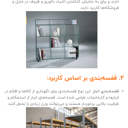
دارند و برای به نمایش گذاشتن اشیاء دکوری و ظروف در منزل و
فروشگاه‌ها کاربرد دارند.
2. قفسه‌بندی بر اساس کاربرد:
قفسه‌بندی انبار:
این نوع قفسه‌بندی برای نگهداری از کالاها و اقلام در
انبارها و کارخانجات طراحی شده است. قفسه‌های انبار از استحکام و
ظرفیت بالایی برخوردار هستند و می‌توانند وزن زیادی را تحمل کنند.