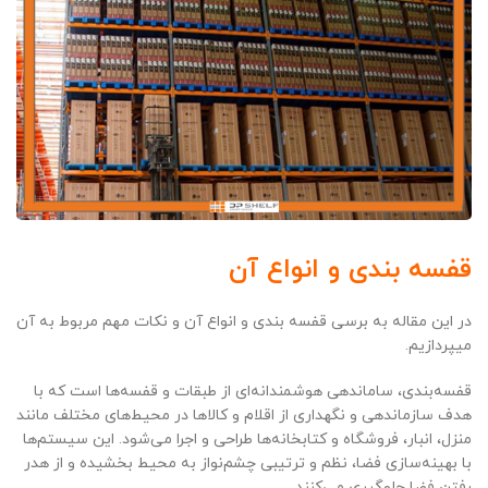
قفسه بندی و انواع آن
در این مقاله به برسی قفسه بندی و انواع آن و نکات مهم مربوط به آن
میپردازیم.
قفسه‌بندی، ساماندهی هوشمندانه‌ای از طبقات و قفسه‌ها است که با
هدف سازماندهی و نگهداری از اقلام و کالاها در محیط‌های مختلف مانند
منزل، انبار، فروشگاه و کتابخانه‌ها طراحی و اجرا می‌شود. این سیستم‌ها
با بهینه‌سازی فضا، نظم و ترتیبی چشم‌نواز به محیط بخشیده و از هدر
رفتن فضا جلوگیری می‌کنند.