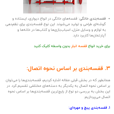
قفسه‌بندی خانگی:
قفسه‌های خانگی در انواع دیواری، ایستاده و
گوشه‌ای طراحی و تولید می‌شوند. این نوع قفسه‌بندی برای نظم‌دهی
به لوازم و وسایل منزل، اسباب‌بازی‌ها و کتاب‌ها در خانه‌ها و
آپارتمان‌ها کاربرد دارد.
برای خرید انواع
قفسه انبار
بدون واسطه کلیک کنید
3. قفسه‌بندی بر اساس نحوه اتصال:
همانطور که در بخش قبلی مقاله اشاره کردیم، قفسه‌بندی‌ها را می‌توان
بر اساس نحوه اتصال به یکدیگر به دسته‌های مختلفی تقسیم کرد. در
این بخش به بررسی دو نوع از رایج‌ترین قفسه‌بندی‌ها بر اساس نحوه
اتصال می‌پردازیم:
1. قفسه‌بندی پیچ و مهره‌ای: