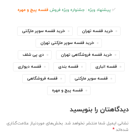
✅
پیشنهاد ویژه : جشنواره ویژه فروش
قفسه پیچ و مهره
خرید قفسه تهران
خرید قفسه سوپر مارکتی
خرید قفسه سوپر مارکتی تهران
خرید قفسه فروشگاهی تهران
دی پی شلف
قفسه انباری
قفسه بندی
قفسه دیواری
قفسه سوپر مارکتی
قفسه فروشگاهی
قفسه پیچ و مهره
دیدگاهتان را بنویسید
نشانی ایمیل شما منتشر نخواهد شد.
بخش‌های موردنیاز علامت‌گذاری
*
شده‌اند