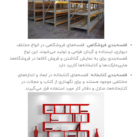
قفسه‌بندی فروشگاهی:
قفسه‌های فروشگاهی در انواع مختلف
دیواری، ایستاده و گردان طراحی و تولید می‌شوند. این نوع
قفسه‌بندی برای به نمایش گذاشتن و فروش کالاها در فروشگاه‌ها،
هایپرمارکت‌ها و کتابخانه‌ها کاربرد دارد.
قفسه‌بندی کتابخانه:
قفسه‌های کتابخانه در ابعاد و اندازه‌های
مختلفی موجود هستند و برای نگهداری از کتاب و مجلات در
کتابخانه‌ها، منازل و دفاتر کار مورد استفاده قرار می‌گیرند.