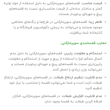
قیمت مناسب:
قفسه‌های سوپرمارکتی به دلیل استفاده از مواد اولیه
کمتر و ساختار ساده‌تر، از قیمت مناسب‌تری نسبت به قفسه‌های
پیچ و مهره‌ای برخوردار هستند.
ظاهر زیبا:
قفسه‌های سوپرمارکتی در طرح‌ها و رنگ‌های مختلفی
موجود هستند و می‌توانند به زیبایی دکوراسیون فروشگاه و یا
کتابخانه شما بیافزایند.
معایب قفسه‌بندی سوپرمارکتی:
استحکام و مقاومت پایین:
قفسه‌های سوپرمارکتی به دلیل عدم
اتصال محکم اجزا با استفاده از پیچ و مهره، از استحکام و مقاومت
پایین‌تری نسبت به قفسه‌های پیچ و مهره‌ای برخوردار هستند و
نمی‌توانند وزن زیادی را تحمل کنند.
عدم قابلیت تنظیم ارتفاع طبقات:
در قفسه‌های سوپرمارکتی، ارتفاع
طبقات ثابت است و شما نمی‌توانید قفسه را متناسب با نیاز خود
تنظیم کنید.
عدم قابلیت افزایش طبقات:
در قفسه‌های سوپرمارکتی، امکان
اضافه کردن طبقات به قفسه وجود ندارد.