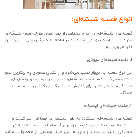
انواع قفسه شیشه‌ای:
قفسه‌های شیشه‌ای در انواع مختلفی از نظر ابعاد، طرح، جنس شیشه و
نحوه نصب طبقه‌بندی می‌شوند که در ادامه به معرفی برخی از رایج‌ترین
آنها می‌پردازیم:
1. قفسه شیشه‌ای دیواری:
این نوع قفسه به دیوار نصب می‌شود و از فضای عمودی به بهترین نحو
استفاده می‌کند. قفسه‌های شیشه‌ای دیواری در عرض‌ها و ارتفاع‌های
مختلف موجود بوده و برای نمایش اشیاء دکوری، کتاب و … مناسب
هستند.
2. قفسه شیشه‌ای ایستاده:
قفسه‌های شیشه‌ای ایستاده به طور مستقل در فضا قرار می‌گیرند و
نیازی به نصب به دیوار ندارند. این نوع قفسه‌ها در ابعاد و مدل‌های
مختلفی تولید می‌شوند و برای نمایش طیف وسیعی از محصولات مانند