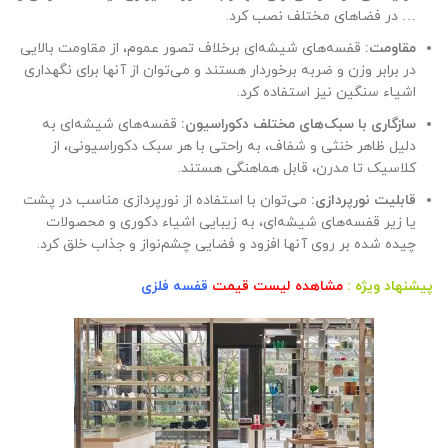
… در فضاهای مختلف نصب کرد.
مقاومت:
قفسه‌های شیشه‌ای برخلاف تصور عموم، از مقاومت بالایی
در برابر وزن و ضربه برخوردار هستند و می‌توان از آنها برای نگهداری
اشیاء سنگین نیز استفاده کرد.
سازگاری با سبک‌های مختلف دکوراسیون:
قفسه‌های شیشه‌ای به
دلیل ظاهر خنثی و شفاف، به راحتی با هر سبک دکوراسیونی، از
کلاسیک تا مدرن، قابل هماهنگی هستند.
قابلیت نورپردازی:
می‌توان با استفاده از نورپردازی مناسب در پشت
یا زیر قفسه‌های شیشه‌ای، به زیبایی اشیاء دکوری و محصولات
چیده شده بر روی آنها افزود و فضایی چشم‌نواز و جذاب خلق کرد.
پیشنهاد ویژه :
مشاهده لیست قیمت
قفسه فلزی