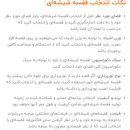
نکات انتخاب قفسه شیشه‌ای:
فضای مورد نظر:
قبل از انتخاب قفسه شیشه‌ای، باید فضای مورد نظر
خود را به دقت اندازه‌گیری کنید و قفسه‌ای را انتخاب کنید که
متناسب با ابعاد آن فضا باشد.
وزن اشیاء:
با توجه به وزن اشیاء که می‌خواهید بر روی قفسه قرار
دهید، باید قفسه‌ای را انتخاب کنید که از استحکام و ضخامت کافی
برخوردار باشد.
سبک دکوراسیون:
قفسه شیشه‌ای را باید با توجه به سبک
دکوراسیون کلی فضای خود انتخاب کنید.
نوع نورپردازی:
اگر قصد دارید از نورپردازی برای جلوه دادن بیشتر به
قفسه شیشه‌ای خود استفاده کنید، باید قفسه‌ای را انتخاب کنید که
قابلیت نصب نورپردازی را داشته باشد.
برند و کیفیت:
انتخاب برندهای معتبر و شناخته شده در زمینه
تولید قفسه شیشه‌ای، ضامن کیفیت و طول عمر آنها خواهد بود.
قیمت:
قفسه‌های شیشه‌ای در قیمت‌های مختلفی عرضه می‌شوند.
با توجه به بودجه خود و با در نظر گرفتن سایر فاکتورها، قفسه‌ای را
انتخاب کنید که از نظر اقتصادی مقرون به صرفه باشد.