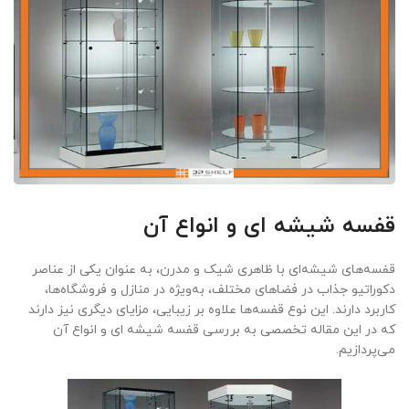
قفسه شیشه ای و انواع آن
قفسه‌های شیشه‌ای با ظاهری شیک و مدرن، به عنوان یکی از عناصر
دکوراتیو جذاب در فضاهای مختلف، به‌ویژه در منازل و فروشگاه‌ها،
کاربرد دارند. این نوع قفسه‌ها علاوه بر زیبایی، مزایای دیگری نیز دارند
که در این مقاله تخصصی به بررسی قفسه شیشه ای و انواع آن
می‌پردازیم.