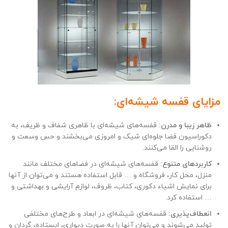
مزایای قفسه شیشه‌ای:
ظاهر زیبا و مدرن:
قفسه‌های شیشه‌ای با ظاهری شفاف و ظریف، به
دکوراسیون فضا جلوه‌ای شیک و امروزی می‌بخشند و حس وسعت و
روشنایی را القا می‌کنند.
کاربردهای متنوع:
قفسه‌های شیشه‌ای در فضاهای مختلف مانند
منزل، محل کار، فروشگاه و … قابل استفاده هستند و می‌توان از آنها
برای نمایش اشیاء دکوری، کتاب، ظروف، لوازم آرایشی و بهداشتی و
… استفاده کرد.
انعطاف‌پذیری:
قفسه‌های شیشه‌ای در ابعاد و طرح‌های مختلفی
تولید می‌شوند و می‌توان آنها را به صورت دیواری، ایستاده، گردان و