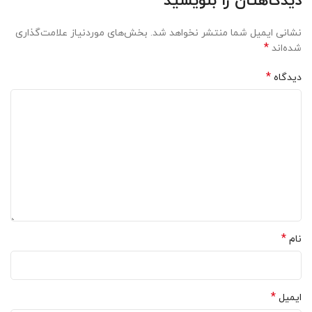
دیدگاهتان را بنویسید
نشانی ایمیل شما منتشر نخواهد شد.
بخش‌های موردنیاز علامت‌گذاری
*
شده‌اند
*
دیدگاه
*
نام
*
ایمیل