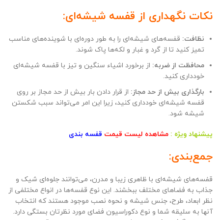
نکات نگهداری از قفسه شیشه‌ای:
نظافت:
قفسه‌های شیشه‌ای را به طور دوره‌ای با شوینده‌های مناسب
تمیز کنید تا از گرد و غبار و لکه‌ها پاک شوند.
محافظت از ضربه:
از برخورد اشیاء سنگین و تیز با قفسه شیشه‌ای
خودداری کنید.
بارگذاری بیش از حد مجاز:
از قرار دادن بار بیش از حد مجاز بر روی
قفسه شیشه‌ای خودداری کنید، زیرا این امر می‌تواند سبب شکستن
شیشه شود.
پیشنهاد ویژه :
مشاهده لیست قیمت
قفسه بندی
جمع‌بندی:
قفسه‌های شیشه‌ای با ظاهری زیبا و مدرن، می‌توانند جلوه‌ای شیک و
جذاب به فضاهای مختلف ببخشند. این نوع قفسه‌ها در انواع مختلفی از
نظر ابعاد، طرح، جنس شیشه و نحوه نصب موجود هستند که انتخاب
آنها به سلیقه شما و نوع دکوراسیون فضای مورد نظرتان بستگی دارد.