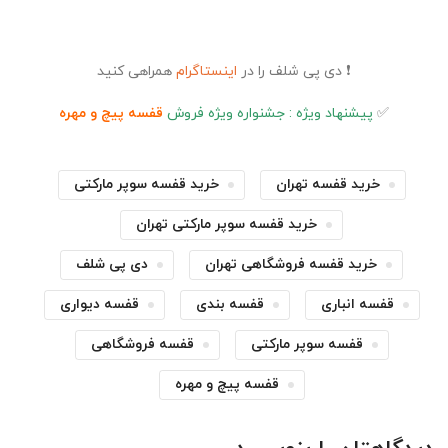
❗ دی پی شلف را در
اینستاگرام
همراهی کنید
✅
پیشنهاد ویژه : جشنواره ویژه فروش
قفسه پیچ و مهره
خرید قفسه تهران
خرید قفسه سوپر مارکتی
خرید قفسه سوپر مارکتی تهران
خرید قفسه فروشگاهی تهران
دی پی شلف
قفسه انباری
قفسه بندی
قفسه دیواری
قفسه سوپر مارکتی
قفسه فروشگاهی
قفسه پیچ و مهره