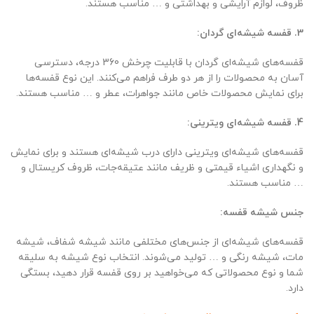
ظروف، لوازم آرایشی و بهداشتی و … مناسب هستند.
3. قفسه شیشه‌ای گردان:
قفسه‌های شیشه‌ای گردان با قابلیت چرخش 360 درجه، دسترسی
آسان به محصولات را از هر دو طرف فراهم می‌کنند. این نوع قفسه‌ها
برای نمایش محصولات خاص مانند جواهرات، عطر و … مناسب هستند.
4. قفسه شیشه‌ای ویترینی:
قفسه‌های شیشه‌ای ویترینی دارای درب شیشه‌ای هستند و برای نمایش
و نگهداری اشیاء قیمتی و ظریف مانند عتیقه‌جات، ظروف کریستال و
… مناسب هستند.
جنس شیشه قفسه:
قفسه‌های شیشه‌ای از جنس‌های مختلفی مانند شیشه شفاف، شیشه
مات، شیشه رنگی و … تولید می‌شوند. انتخاب نوع شیشه به سلیقه
شما و نوع محصولاتی که می‌خواهید بر روی قفسه قرار دهید، بستگی
دارد.