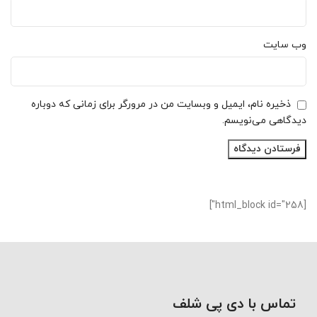
وب‌ سایت
ذخیره نام، ایمیل و وبسایت من در مرورگر برای زمانی که دوباره
دیدگاهی می‌نویسم.
[html_block id="258"]
تماس با دی پی شلف