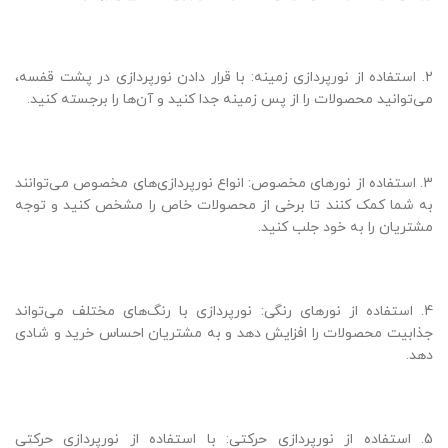
2. استفاده از نورپردازی زمینه: با قرار دادن نورپردازی در پشت قفسه،
می‌توانید محصولات را از پس زمینه جدا کنید و آن‌ها را برجسته کنید.
3. استفاده از نورهای مخصوص: انواع نورپردازی‌های مخصوص می‌توانند
به شما کمک کنند تا برخی از محصولات خاص را مشخص کنید و توجه
مشتریان را به خود جلب کنید.
4. استفاده از نورهای رنگی: نورپردازی با رنگ‌های مختلف می‌تواند
جذابیت محصولات را افزایش دهد و به مشتریان احساس خرید و شادی
دهد.
5. استفاده از نورپردازی حرکتی: با استفاده از نورپردازی حرکتی