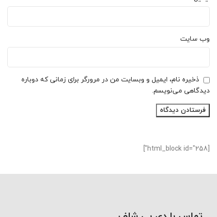
وب‌ سایت
ذخیره نام، ایمیل و وبسایت من در مرورگر برای زمانی که دوباره
دیدگاهی می‌نویسم.
[html_block id="258"]
تماس با دی پی شلف