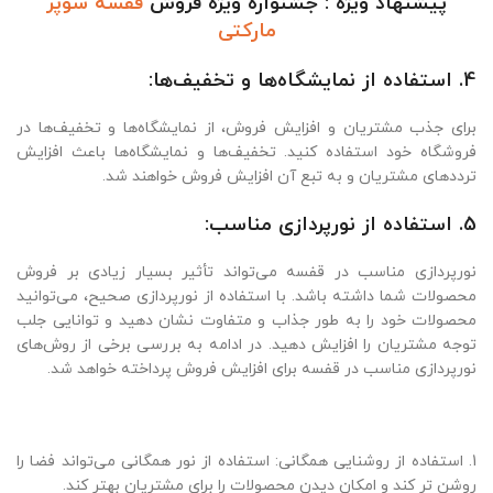
پیشنهاد ویژه : جشنواره ویژه فروش
قفسه سوپر
مارکتی
4. استفاده از نمایشگاه‌ها و تخفیف‌ها:
برای جذب مشتریان و افزایش فروش، از نمایشگاه‌ها و تخفیف‌ها در
فروشگاه خود استفاده کنید. تخفیف‌ها و نمایشگاه‌ها باعث افزایش
ترددهای مشتریان و به تبع آن افزایش فروش خواهند شد.
5. استفاده از نورپردازی مناسب:
نورپردازی مناسب در قفسه می‌تواند تأثیر بسیار زیادی بر فروش
محصولات شما داشته باشد. با استفاده از نورپردازی صحیح، می‌توانید
محصولات خود را به طور جذاب و متفاوت نشان دهید و توانایی جلب
توجه مشتریان را افزایش دهید. در ادامه به بررسی برخی از روش‌های
نورپردازی مناسب در قفسه برای افزایش فروش پرداخته خواهد شد.
1. استفاده از روشنایی همگانی: استفاده از نور همگانی می‌تواند فضا را
روشن تر کند و امکان دیدن محصولات را برای مشتریان بهتر کند.