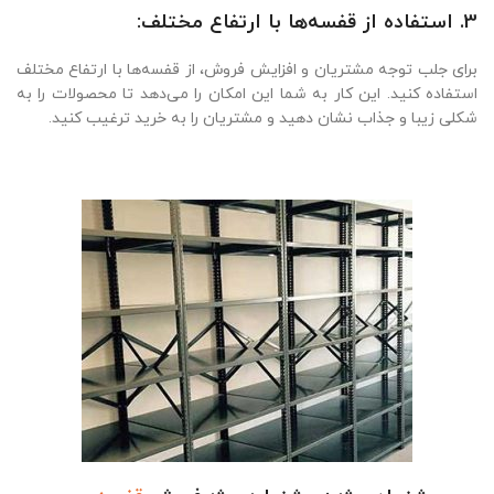
3. استفاده از قفسه‌ها با ارتفاع مختلف:
برای جلب توجه مشتریان و افزایش فروش، از قفسه‌ها با ارتفاع مختلف
استفاده کنید. این کار به شما این امکان را می‌دهد تا محصولات را به
شکلی زیبا و جذاب نشان دهید و مشتریان را به خرید ترغیب کنید.