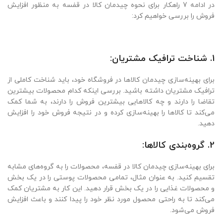
در ادامه 7 راهکار برای نحوه چیدمان کالا در قفسه به منظور افزایش
فروش را بررسی خواهیم کرد:
1. شناخت ترافیک مشتریان:
برای بهینه‌سازی چیدمان کالاها در فروشگاه خود، باید شناخت کاملی از
ترافیک مشتریان داشته باشید. بررسی اینکه کدام محصولات بیشترین
تقاضا را دارند و چه کالاهایی بیشترین فروش را دارند، به شما کمک
می‌کند تا کالاها را بهینه‌سازی کرده و در نتیجه فروش خود را افزایش
دهید.
2. گروه‌بندی کالاها:
برای بهینه‌سازی چیدمان کالا در قفسه، محصولات را به گروه‌های مشابه
تقسیم کنید. به عنوان مثال، تمامی محصولات پوستی را در یک بخش
و محصولات غذایی را در یک بخش قرار دهید. این کار به مشتریان کمک
می‌کند تا به راحتی محصول مورد نظر خود را پیدا کنند و باعث افزایش
فروش می‌شود.