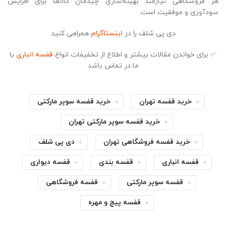
هر فروشگاهی نیازمند بهینه‌سازی چیدمان کالاها برای افزایش
سودآوری و موفقیت است.
دی پی شلف را در
اینستاگرام
همراهی کنید
✅ برای خواندن مقالات بیشتر و اطلاع از تخفیفات انواع
قفسه انباری
با
ما در تماس باشد
خرید قفسه تهران
خرید قفسه سوپر مارکتی
خرید قفسه سوپر مارکتی تهران
خرید قفسه فروشگاهی تهران
دی پی شلف
قفسه انباری
قفسه بندی
قفسه دیواری
قفسه سوپر مارکتی
قفسه فروشگاهی
قفسه پیچ و مهره