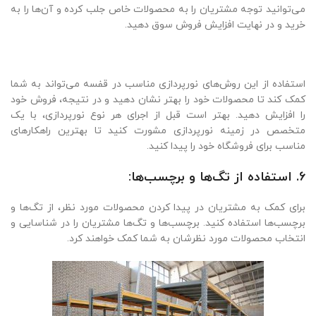
می‌توانید توجه مشتریان را به محصولات خاص جلب کرده و آن‌ها را به
خرید و در نهایت افزایش فروش سوق دهید.
استفاده از این روش‌های نورپردازی مناسب در قفسه می‌تواند به شما
کمک کند تا محصولات خود را بهتر نشان دهید و در نتیجه، فروش خود
را افزایش دهید. بهتر است قبل از اجرای هر نوع نورپردازی، با یک
متخصص در زمینه نورپردازی مشورت کنید تا بهترین راهکارهای
مناسب برای فروشگاه خود را پیدا کنید.
6. استفاده از تگ‌ها و برچسب‌ها:
برای کمک به مشتریان در پیدا کردن محصولات مورد نظر، از تگ‌ها و
برچسب‌ها استفاده کنید. برچسب‌ها و تگ‌ها مشتریان را در شناسایی و
انتخاب محصولات مورد نظرشان به شما کمک خواهند کرد.