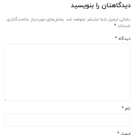
دیدگاهتان را بنویسید
نشانی ایمیل شما منتشر نخواهد شد.
بخش‌های موردنیاز علامت‌گذاری
*
شده‌اند
*
دیدگاه
*
نام
*
ایمیل