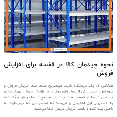
نحوه چیدمان کالا در قفسه برای افزایش
فروش
هنگامی که یک فروشگاه دارید، مهمترین هدف شما افزایش فروش و
سودآوری است. یکی از روش‌های موثر برای افزایش فروش، بهینه‌سازی
چیدمان کالاها در قفسه است. چیدمان صحیح کالاها در فروشگاه شما
به مشتریان این اطمینان را می‌دهد که محصولاتی که نیاز دارند به
راحتی پیدا کنند و باعث افزایش فروش شما می‌شود.