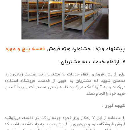
پیشنهاد ویژه : جشنواره ویژه فروش
قفسه پیچ و مهره
7. ارتقاء خدمات به مشتریان:
برای افزایش فروش، ارتقاء خدمات به مشتریان نیز اهمیت زیادی دارد.
مطمئن شوید که مشتریان به خوبی از خدمات فروشگاه استفاده
می‌کنند و به آنها کمک می‌کنید تا به راحتی محصولات را پیدا کنند و
خرید خود را انجام دهند.
نتیجه گیری :
با استفاده از این 7 راهکار برای نحوه چیدمان کالا در قفسه، می‌توانید
فروش فروشگاه خود و بهره‌وری را افزایش دهید. به یاد داشته باشید که