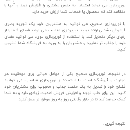
نورپردازی می تواند اعتماد به نفس مشتری را افزایش دهد و آنها را
متقاعد کند که محصول یا خدمات شما ارزش خرید دارد.
با نورپردازی صحیح، می توانید به مشتریان خود یک تجربه بصری
فراموش نشدنی ارائه دهید. نورپردازی مناسب می تواند فضای شما را از
رقبای دیگر متمایز کند. با استفاده از نورپردازی قوی، می توانید فضای
خود را جذاب تر نمایید و مشتریان را به ورود به فروشگاه شما تشویق
کنید.
در نتیجه، نورپردازی صحیح یکی از عوامل حیاتی برای موفقیت هر
تجارت و فروشگاه است. با استفاده از نورپردازی مناسب، می توانید
فضای خود را تبدیل به یک مقصد جذاب و محبوب برای مشتریان خود
کنید. این برای جلب توجه و افزایش فروش اهمیت زیادی دارد و به شما
کمک خواهد کرد تا در بازار رقابتی روز به روز موفق تر عمل کنید.
نتبجه گیری :