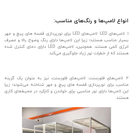
انواع لامپ‌ها و رنگ‌های مناسب:
1. لامپ‌های LED: لامپ‌های LED برای نورپردازی قفسه‌ های پیچ و مهر
بسیار مناسب هستند؛ زیرا این لامپ‌ها دارای رنگ وضوح بالا و مصرف
انرژی کمی هستند. همچنین، لامپ‌های LED دارای دمای کنترل شده
هستند که از خطرات نور زیاد جلوگیری می‌کند.
2. لامپ‌های فلورسنت: لامپ‌های فلورسنت نیز به عنوان یک گزینه
مناسب برای نورپردازی قفسه‌ های پیچ و مهر شناخته می‌شوند؛ زیرا
این لامپ‌ها دارای نور مناسبی برای خواندن و کارکرد در محیط‌های کاری
هستند.