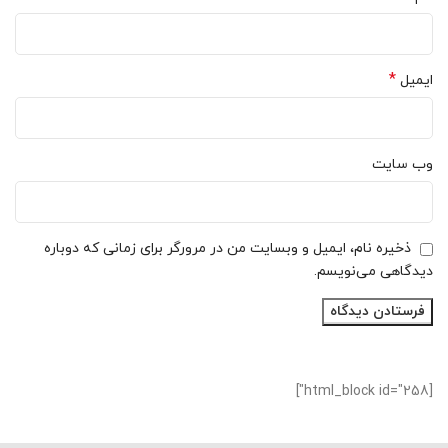
*
ایمیل
وب‌ سایت
ذخیره نام، ایمیل و وبسایت من در مرورگر برای زمانی که دوباره
دیدگاهی می‌نویسم.
[html_block id="258"]