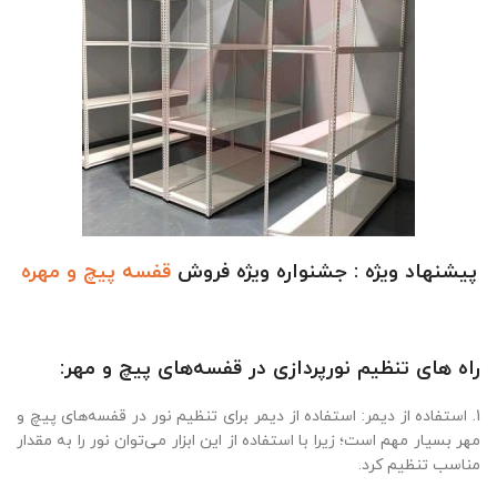
پیشنهاد ویژه : جشنواره ویژه فروش
قفسه پیچ و مهره
راه‌ های تنظیم نورپردازی در قفسه‌های پیچ و مهر:
1. استفاده از دیمر: استفاده از دیمر برای تنظیم نور در قفسه‌های پیچ و
مهر بسیار مهم است؛ زیرا با استفاده از این ابزار می‌توان نور را به مقدار
مناسب تنظیم کرد.