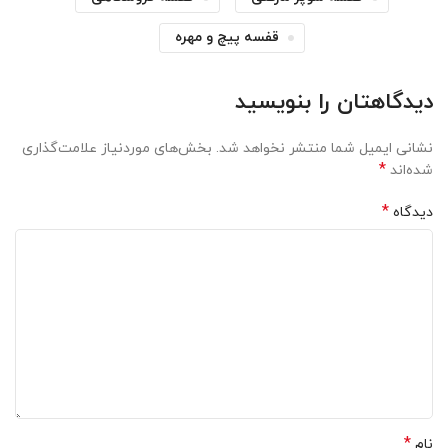
قفسه پیچ و مهره
دیدگاهتان را بنویسید
نشانی ایمیل شما منتشر نخواهد شد.
بخش‌های موردنیاز علامت‌گذاری
*
شده‌اند
*
دیدگاه
*
نام