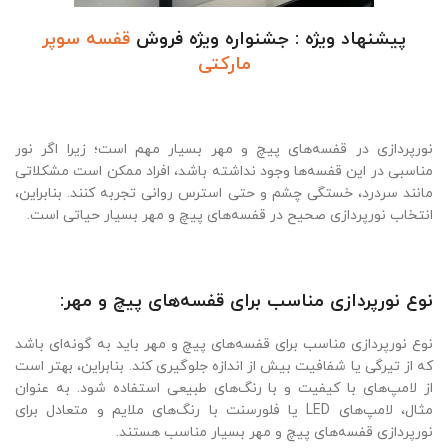
پیشنهاد ویژه : جشنواره ویژه فروش
قفسه سوپر
مارکتی
نورپردازی در قفسه‌های پیچ و مهر بسیار مهم است؛ زیرا اگر نور
مناسبی در این قفسه‌ها وجود نداشته باشد، افراد ممکن است مشکلاتی
مانند سردرد، خستگی چشم و حتی استرس روانی تجربه کنند. بنابراین،
انتخاب نورپردازی صحیح در قفسه‌های پیچ و مهر بسیار حیاتی است.
نوع نورپردازی مناسب برای قفسه‌های پیچ و مهر:
نوع نورپردازی مناسب برای قفسه‌های پیچ و مهر باید به گونه‌ای باشد
که از تیرگی یا شفافیت بیش از اندازه جلوگیری کند. بنابراین، بهتر است
از لامپ‌های با کیفیت و با رنگ‌های طبیعی استفاده شود. به عنوان
مثال، لامپ‌های LED یا فلورسنت با رنگ‌های ملایم و متعادل برای
نورپردازی قفسه‌های پیچ و مهر بسیار مناسب هستند.