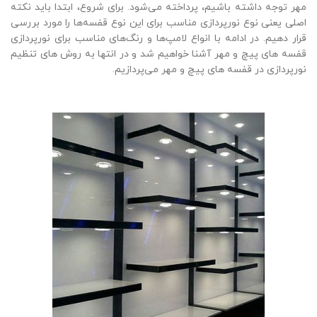
مهر توجه داشته باشیم، پرداخته می‌شود. برای شروع، ابتدا باید نکته
اصلی یعنی نوع نورپردازی مناسب برای این نوع قفسه‌ها را مورد بررسی
قرار دهیم. در ادامه با انواع لامپ‌ها و رنگ‌های مناسب برای نورپردازی
قفسه‌ های پیچ و مهر آشنا خواهیم شد و در انتها به روش‌ های تنظیم
نورپردازی در قفسه‌ های پیچ و مهر می‌پردازیم.