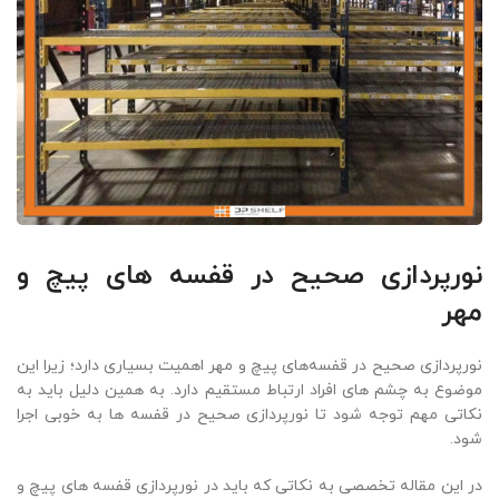
نورپردازی صحیح در قفسه‌ های پیچ و
مهر
نورپردازی صحیح در قفسه‌های پیچ و مهر اهمیت بسیاری دارد؛ زیرا این
موضوع به چشم های افراد ارتباط مستقیم دارد. به همین دلیل باید به
نکاتی مهم توجه شود تا نورپردازی صحیح در قفسه ها به خوبی اجرا
شود.
در این مقاله تخصصی به نکاتی که باید در نورپردازی قفسه‌ های پیچ و