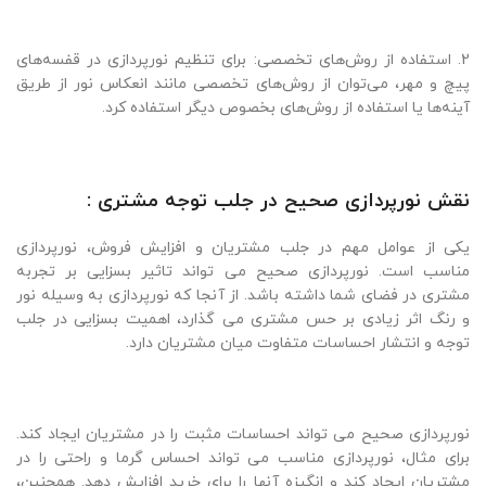
2. استفاده از روش‌های تخصصی: برای تنظیم نورپردازی در قفسه‌های
پیچ و مهر، می‌توان از روش‌های تخصصی مانند انعکاس نور از طریق
آینه‌ها یا استفاده از روش‌های بخصوص دیگر استفاده کرد.
نقش نورپردازی صحیح در جلب توجه مشتری :
یکی از عوامل مهم در جلب مشتریان و افزایش فروش، نورپردازی
مناسب است. نورپردازی صحیح می تواند تاثیر بسزایی بر تجربه
مشتری در فضای شما داشته باشد. از آنجا که نورپردازی به وسیله نور
و رنگ اثر زیادی بر حس مشتری می گذارد، اهمیت بسزایی در جلب
توجه و انتشار احساسات متفاوت میان مشتریان دارد.
نورپردازی صحیح می تواند احساسات مثبت را در مشتریان ایجاد کند.
برای مثال، نورپردازی مناسب می تواند احساس گرما و راحتی را در
مشتریان ایجاد کند و انگیزه آنها را برای خرید افزایش دهد. همچنین،